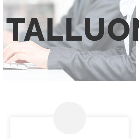
TALLUO