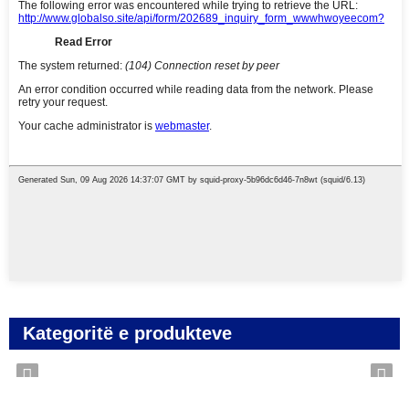
Kategoritë e produkteve