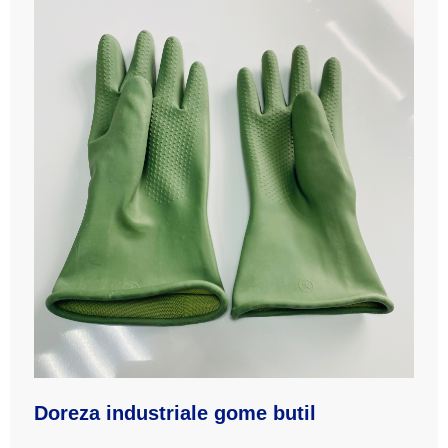
Doreza industriale gome butil