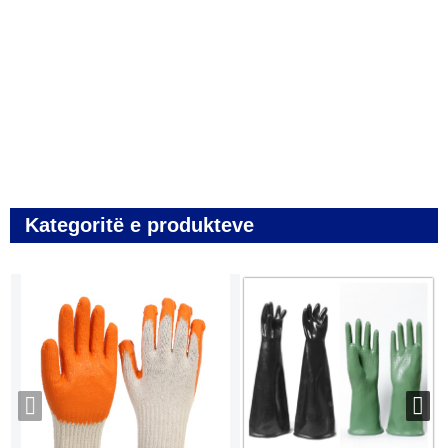
Kategoritë e produkteve